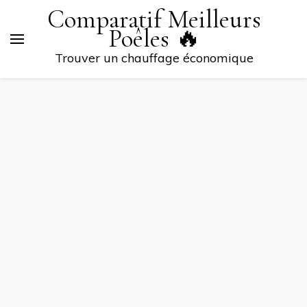
Comparatif Meilleurs
Poêles 🔥
Trouver un chauffage économique