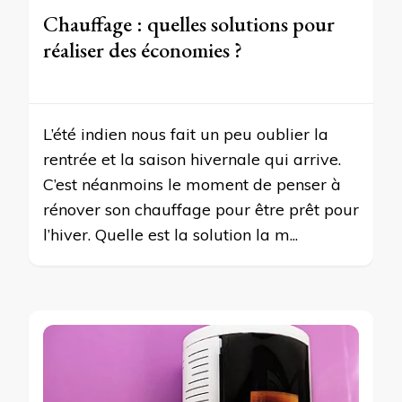
Chauffage : quelles solutions pour
réaliser des économies ?
L’été indien nous fait un peu oublier la
rentrée et la saison hivernale qui arrive.
C’est néanmoins le moment de penser à
rénover son chauffage pour être prêt pour
l’hiver. Quelle est la solution la m...