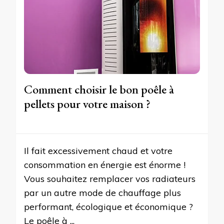
Comment choisir le bon poêle à
pellets pour votre maison ?
Il fait excessivement chaud et votre
consommation en énergie est énorme !
Vous souhaitez remplacer vos radiateurs
par un autre mode de chauffage plus
performant, écologique et économique ?
Le poêle à ...