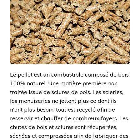
Le pellet est un combustible composé de bois
100% naturel. Une matière première non
traitée issue de sciures de bois. Les scieries,
les menuiseries ne jettent plus ce dont ils
n'ont plus besoin, tout est recyclé afin de
resservir et chauffer de nombreux foyers. Les
chutes de bois et sciures sont récupérées,
séchées et compressées afin de fabriquer des