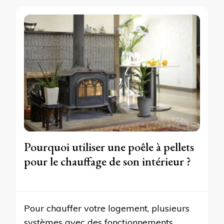
Pourquoi utiliser une poêle à pellets
pour le chauffage de son intérieur ?
Pour chauffer votre logement, plusieurs
systèmes avec des fonctionnements