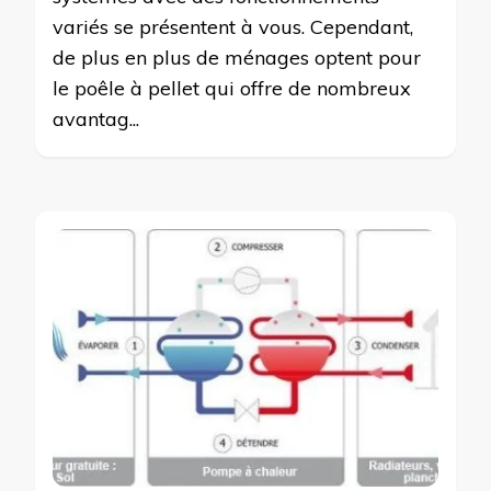
variés se présentent à vous. Cependant,
de plus en plus de ménages optent pour
le poêle à pellet qui offre de nombreux
avantag...