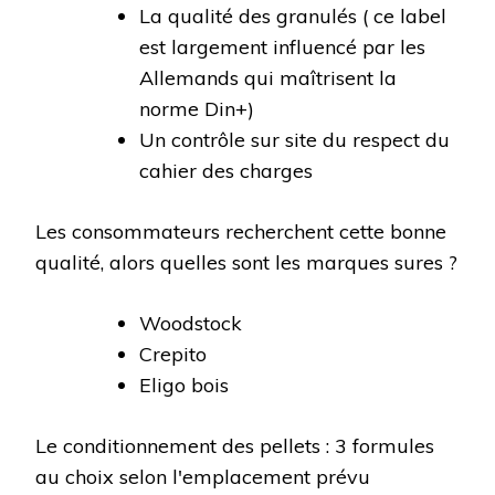
La qualité des granulés ( ce label
est largement influencé par les
Allemands qui maîtrisent la
norme Din+)
Un contrôle sur site du respect du
cahier des charges
Les consommateurs recherchent cette bonne
qualité, alors quelles sont les marques sures ?
Woodstock
Crepito
Eligo bois
Le conditionnement des pellets : 3 formules
au choix selon l'emplacement prévu