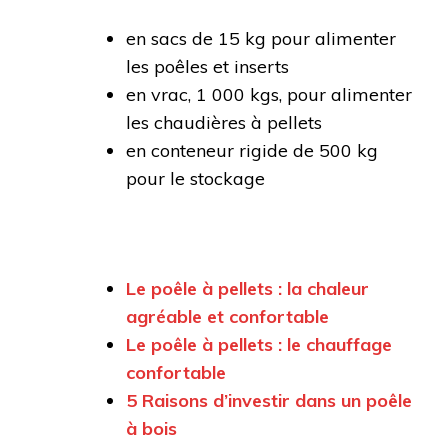
en sacs de 15 kg pour alimenter
les poêles et inserts
en vrac, 1 000 kgs, pour alimenter
les chaudières à pellets
en conteneur rigide de 500 kg
pour le stockage
Le poêle à pellets : la chaleur
agréable et confortable
Le poêle à pellets : le chauffage
confortable
5 Raisons d’investir dans un poêle
à bois