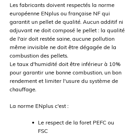
Les fabricants doivent respectés la norme
européenne ENplus ou française NF qui
garantit un pellet de qualité. Aucun additif ni
adjuvant ne doit composé le pellet : la qualité
de l'air doit restée saine, aucune pollution
même invisible ne doit être dégagée de la
combustion des pellets.
Le taux d'humidité doit être inférieur à 10%
pour garantir une bonne combustion, un bon
rendement et limiter l'usure du système de
chauffage.
La norme ENplus c'est :
Le respect de la foret PEFC ou
FSC